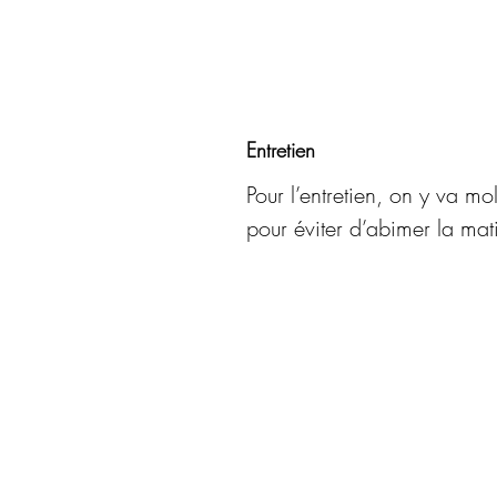
Entretien
Pour l’entretien, on y va m
pour éviter d’abimer la m